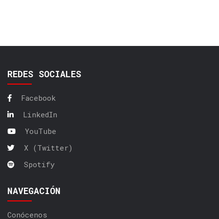
REDES SOCIALES
Facebook
LinkedIn
YouTube
X (Twitter)
Spotify
NAVEGACIÓN
Conócenos