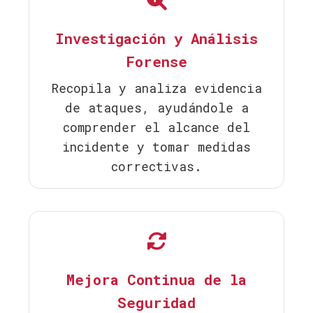
Investigación y Análisis
Forense
Recopila y analiza evidencia
de ataques, ayudándole a
comprender el alcance del
incidente y tomar medidas
correctivas.
Mejora Continua de la
Seguridad