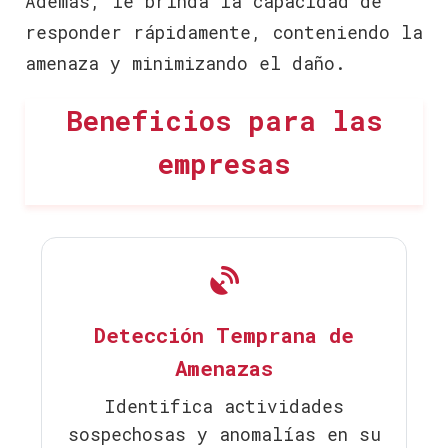
Además, le brinda la capacidad de
responder rápidamente, conteniendo la
amenaza y minimizando el daño.
Beneficios para las
empresas
Detección Temprana de
Amenazas
Identifica actividades
sospechosas y anomalías en su