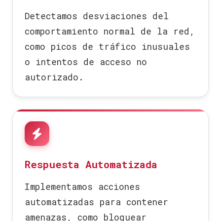
Detectamos desviaciones del
comportamiento normal de la red,
como picos de tráfico inusuales
o intentos de acceso no
autorizado.
Respuesta Automatizada
Implementamos acciones
automatizadas para contener
amenazas, como bloquear