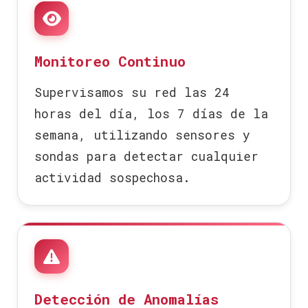
Monitoreo Continuo
Supervisamos su red las 24
horas del día, los 7 días de la
semana, utilizando sensores y
sondas para detectar cualquier
actividad sospechosa.
Detección de Anomalías