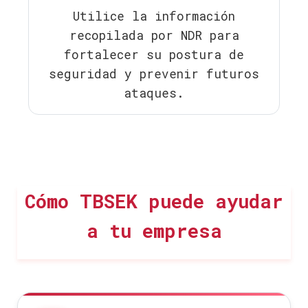
Utilice la información
recopilada por NDR para
fortalecer su postura de
seguridad y prevenir futuros
ataques.
Cómo TBSEK puede ayudar
a tu empresa