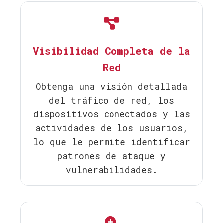
Visibilidad Completa de la
Red
Obtenga una visión detallada
del tráfico de red, los
dispositivos conectados y las
actividades de los usuarios,
lo que le permite identificar
patrones de ataque y
vulnerabilidades.