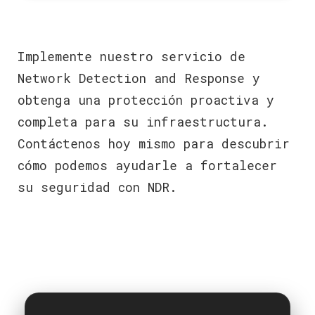
Implemente nuestro servicio de
Network Detection and Response y
obtenga una protección proactiva y
completa para su infraestructura.
Contáctenos hoy mismo para descubrir
cómo podemos ayudarle a fortalecer
su seguridad con NDR.