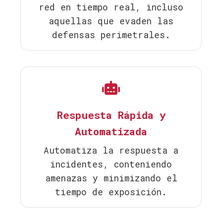
red en tiempo real, incluso
aquellas que evaden las
defensas perimetrales.
Respuesta Rápida y
Automatizada
Automatiza la respuesta a
incidentes, conteniendo
amenazas y minimizando el
tiempo de exposición.