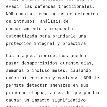
evadir las defensas tradicionales.
NDR combina tecnologías de detección
de intrusos, análisis de
comportamiento y respuesta
automatizada para brindarle una
protección integral y proactiva.
Los ataques cibernéticos pueden
pasar desapercibidos durante días,
semanas o incluso meses, causando
daños silenciosos y costosos. NDR le
permite detectar amenazas en sus
primeras etapas, antes de que puedan
causar un impacto significativo.