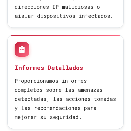
direcciones IP maliciosas o
aislar dispositivos infectados.
Informes Detallados
Proporcionamos informes
completos sobre las amenazas
detectadas, las acciones tomadas
y las recomendaciones para
mejorar su seguridad.