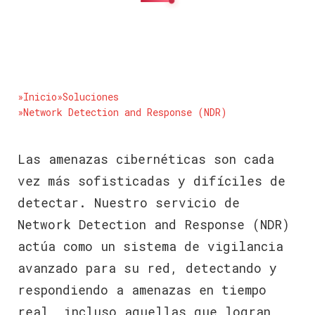
»Inicio
»Soluciones
»Network Detection and Response (NDR)
Las amenazas cibernéticas son cada
vez más sofisticadas y difíciles de
detectar. Nuestro servicio de
Network Detection and Response (NDR)
actúa como un sistema de vigilancia
avanzado para su red, detectando y
respondiendo a amenazas en tiempo
real, incluso aquellas que logran