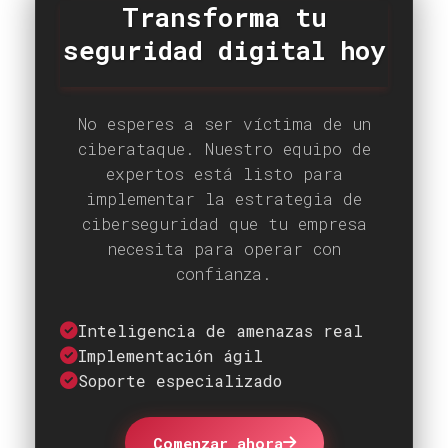
Transforma tu
seguridad digital hoy
No esperes a ser víctima de un
ciberataque. Nuestro equipo de
expertos está listo para
implementar la estrategia de
ciberseguridad que tu empresa
necesita para operar con
confianza.
Inteligencia de amenazas real
Implementación ágil
Soporte especializado
Comenzar ahora