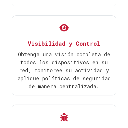
Visibilidad y Control
Obtenga una visión completa de
todos los dispositivos en su
red, monitoree su actividad y
aplique políticas de seguridad
de manera centralizada.