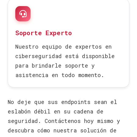
Soporte Experto
Nuestro equipo de expertos en
ciberseguridad está disponible
para brindarle soporte y
asistencia en todo momento.
No deje que sus endpoints sean el
eslabón débil en su cadena de
seguridad. Contáctenos hoy mismo y
descubra cómo nuestra solución de