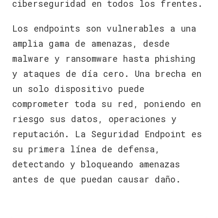
ciberseguridad en todos los frentes.
Los endpoints son vulnerables a una
amplia gama de amenazas, desde
malware y ransomware hasta phishing
y ataques de día cero. Una brecha en
un solo dispositivo puede
comprometer toda su red, poniendo en
riesgo sus datos, operaciones y
reputación. La Seguridad Endpoint es
su primera línea de defensa,
detectando y bloqueando amenazas
antes de que puedan causar daño.