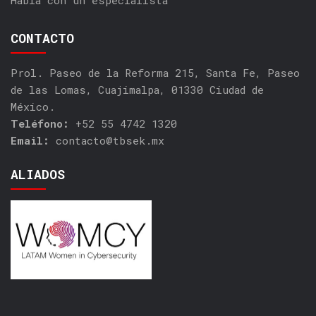
CONTACTO
Prol. Paseo de la Reforma 215, Santa Fe, Paseo
de las Lomas, Cuajimalpa, 01330 Ciudad de
México.
Teléfono:
+52 55 4742 1320
Email:
contacto@tbsek.mx
ALIADOS