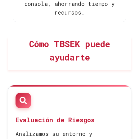
consola, ahorrando tiempo y
recursos.
Cómo TBSEK puede
ayudarte
Evaluación de Riesgos
Analizamos su entorno y