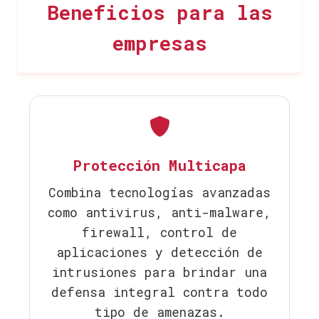
Beneficios para las
empresas
Protección Multicapa
Combina tecnologías avanzadas
como antivirus, anti-malware,
firewall, control de
aplicaciones y detección de
intrusiones para brindar una
defensa integral contra todo
tipo de amenazas.