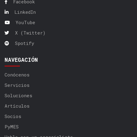
Facebook
LinkedIn
YouTube
X (Twitter)
Spotify
NAVEGACIÓN
Conócenos
Servicios
Soluciones
Artículos
Socios
PyMES
Habla con un especialista