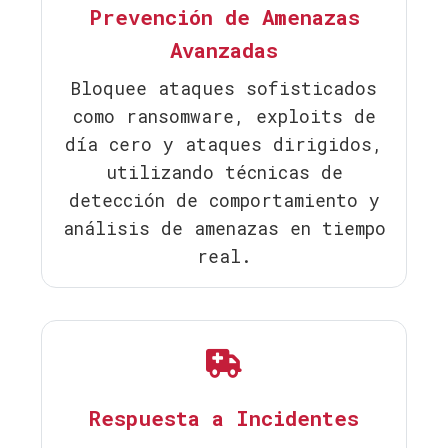
Prevención de Amenazas
Avanzadas
Bloquee ataques sofisticados
como ransomware, exploits de
día cero y ataques dirigidos,
utilizando técnicas de
detección de comportamiento y
análisis de amenazas en tiempo
real.
Respuesta a Incidentes