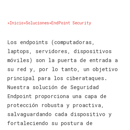
»Inicio
»Soluciones
»EndPoint Security
Los endpoints (computadoras,
laptops, servidores, dispositivos
móviles) son la puerta de entrada a
su red y, por lo tanto, un objetivo
principal para los ciberataques.
Nuestra solución de Seguridad
Endpoint proporciona una capa de
protección robusta y proactiva,
salvaguardando cada dispositivo y
fortaleciendo su postura de