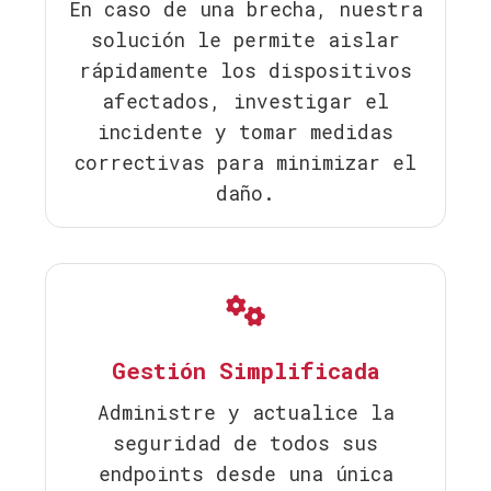
En caso de una brecha, nuestra
solución le permite aislar
rápidamente los dispositivos
afectados, investigar el
incidente y tomar medidas
correctivas para minimizar el
daño.
Gestión Simplificada
Administre y actualice la
seguridad de todos sus
endpoints desde una única