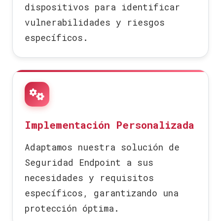
dispositivos para identificar
vulnerabilidades y riesgos
específicos.
Implementación Personalizada
Adaptamos nuestra solución de
Seguridad Endpoint a sus
necesidades y requisitos
específicos, garantizando una
protección óptima.